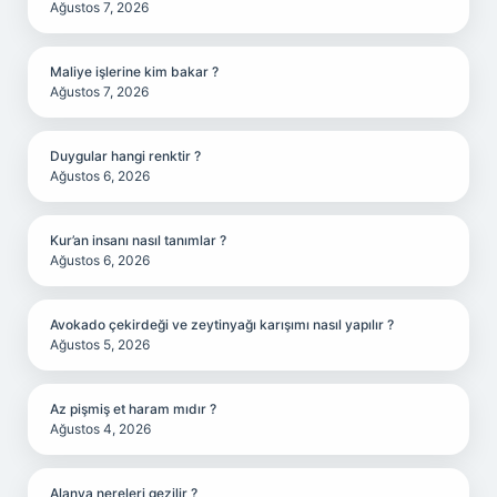
Ağustos 7, 2026
Maliye işlerine kim bakar ?
Ağustos 7, 2026
Duygular hangi renktir ?
Ağustos 6, 2026
Kur’an insanı nasıl tanımlar ?
Ağustos 6, 2026
Avokado çekirdeği ve zeytinyağı karışımı nasıl yapılır ?
Ağustos 5, 2026
Az pişmiş et haram mıdır ?
Ağustos 4, 2026
Alanya nereleri gezilir ?