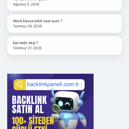
Ağustos 3, 2026
Word klavye kilidi nasıl açılır ?
Temmuz 29, 2026
Kpi nedir ekşi ?
Temmuz 27, 2026