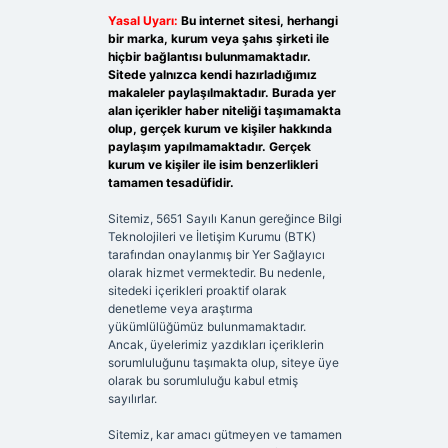
Yasal Uyarı:
Bu internet sitesi, herhangi
bir marka, kurum veya şahıs şirketi ile
hiçbir bağlantısı bulunmamaktadır.
Sitede yalnızca kendi hazırladığımız
makaleler paylaşılmaktadır. Burada yer
alan içerikler haber niteliği taşımamakta
olup, gerçek kurum ve kişiler hakkında
paylaşım yapılmamaktadır. Gerçek
kurum ve kişiler ile isim benzerlikleri
tamamen tesadüfidir.
Sitemiz, 5651 Sayılı Kanun gereğince Bilgi
Teknolojileri ve İletişim Kurumu (BTK)
tarafından onaylanmış bir Yer Sağlayıcı
olarak hizmet vermektedir. Bu nedenle,
sitedeki içerikleri proaktif olarak
denetleme veya araştırma
yükümlülüğümüz bulunmamaktadır.
Ancak, üyelerimiz yazdıkları içeriklerin
sorumluluğunu taşımakta olup, siteye üye
olarak bu sorumluluğu kabul etmiş
sayılırlar.
Sitemiz, kar amacı gütmeyen ve tamamen