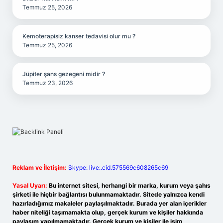
Temmuz 25, 2026
Kemoterapisiz kanser tedavisi olur mu ?
Temmuz 25, 2026
Jüpiter şans gezegeni midir ?
Temmuz 23, 2026
Reklam ve İletişim:
Skype: live:.cid.575569c608265c69
Yasal Uyarı:
Bu internet sitesi, herhangi bir marka, kurum veya şahıs
şirketi ile hiçbir bağlantısı bulunmamaktadır. Sitede yalnızca kendi
hazırladığımız makaleler paylaşılmaktadır. Burada yer alan içerikler
haber niteliği taşımamakta olup, gerçek kurum ve kişiler hakkında
paylaşım yapılmamaktadır. Gerçek kurum ve kişiler ile isim