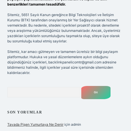
benzerlikleri tamamen tesadüfidir.
Sitemiz, 5651 Sayılı Kanun gereğince Bilgi Teknolojileri ve İletişim
Kurumu (BTK) tarafından onaylanmış bir Yer Sağlayıcı olarak hizmet
vermektedir. Bu nedenle, sitedeki içerikleri proaktif olarak denetleme
veya araştırma yükümlülüğümüz bulunmamaktadır. Ancak, üyelerimiz
yazdıkları içeriklerin sorumluluğunu taşımakta olup, siteye üye olarak
bu sorumluluğu kabul etmiş sayılırlar.
Sitemiz, kar amacı gütmeyen ve tamamen ücretsiz bir bilgi paylaşım
platformudur. Hukuka ve yasal düzenlemelere aykırı olduğunu
düşündüğünüz içerikleri,
backlinkpanelicomtr@gmail.com
adresine
bildirmeniz halinde, ilgili içerikler yasal süre içerisinde sitemizden
kaldırılacaktır.
Arama
SON YORUMLAR
Tavada Pişen Yumurtaya Ne Denir
için
admin