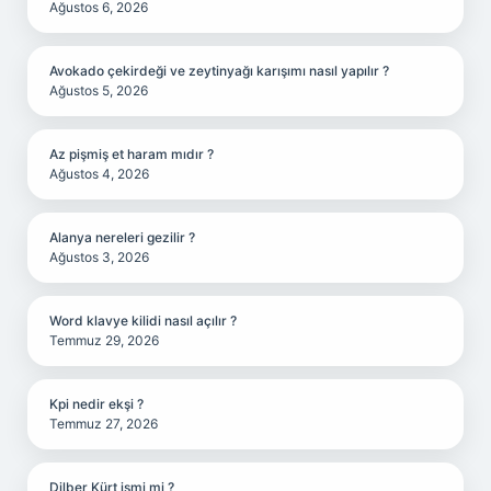
Ağustos 6, 2026
Avokado çekirdeği ve zeytinyağı karışımı nasıl yapılır ?
Ağustos 5, 2026
Az pişmiş et haram mıdır ?
Ağustos 4, 2026
Alanya nereleri gezilir ?
Ağustos 3, 2026
Word klavye kilidi nasıl açılır ?
Temmuz 29, 2026
Kpi nedir ekşi ?
Temmuz 27, 2026
Dilber Kürt ismi mi ?