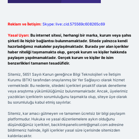
Reklam ve İletişim:
Skype: live:.cid.575569c608265c69
Yasal Uyarı:
Bu internet sitesi, herhangi bir marka, kurum veya şahıs
şirketi ile hiçbir bağlantısı bulunmamaktadır. Sitede yalnızca kendi
hazırladığımız makaleler paylaşılmaktadır. Burada yer alan içerikler
haber niteliği taşımamakta olup, gerçek kurum ve kişiler hakkında
paylaşım yapılmamaktadır. Gerçek kurum ve kişiler ile isim
benzerlikleri tamamen tesadüfidir.
Sitemiz, 5651 Sayılı Kanun gereğince Bilgi Teknolojileri ve İletişim
Kurumu (BTK) tarafından onaylanmış bir Yer Sağlayıcı olarak hizmet
vermektedir. Bu nedenle, sitedeki içerikleri proaktif olarak denetleme
veya araştırma yükümlülüğümüz bulunmamaktadır. Ancak, üyelerimiz
yazdıkları içeriklerin sorumluluğunu taşımakta olup, siteye üye olarak
bu sorumluluğu kabul etmiş sayılırlar.
Sitemiz, kar amacı gütmeyen ve tamamen ücretsiz bir bilgi paylaşım
platformudur. Hukuka ve yasal düzenlemelere aykırı olduğunu
düşündüğünüz içerikleri,
backlinkpanelicomtr@gmail.com
adresine
bildirmeniz halinde, ilgili içerikler yasal süre içerisinde sitemizden
kaldırılacaktır.