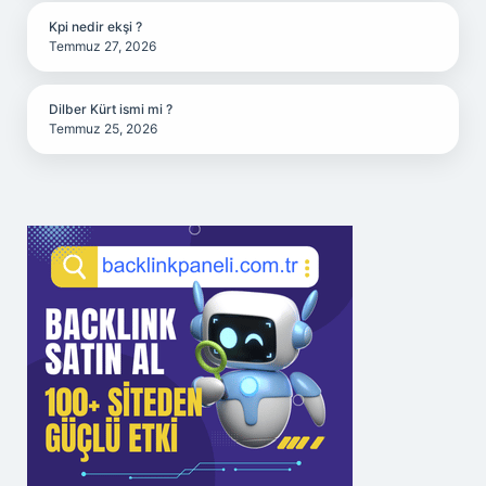
Kpi nedir ekşi ?
Temmuz 27, 2026
Dilber Kürt ismi mi ?
Temmuz 25, 2026