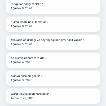
Duygular hangi renktir ?
Ağustos 6, 2026
Kur’an insanı nasıl tanımlar ?
Ağustos 6, 2026
Avokado çekirdeği ve zeytinyağı karışımı nasıl yapılır ?
Ağustos 5, 2026
Az pişmiş et haram mıdır ?
Ağustos 4, 2026
Alanya nereleri gezilir ?
Ağustos 3, 2026
Word klavye kilidi nasıl açılır ?
Temmuz 29, 2026