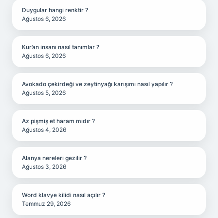
Duygular hangi renktir ?
Ağustos 6, 2026
Kur’an insanı nasıl tanımlar ?
Ağustos 6, 2026
Avokado çekirdeği ve zeytinyağı karışımı nasıl yapılır ?
Ağustos 5, 2026
Az pişmiş et haram mıdır ?
Ağustos 4, 2026
Alanya nereleri gezilir ?
Ağustos 3, 2026
Word klavye kilidi nasıl açılır ?
Temmuz 29, 2026