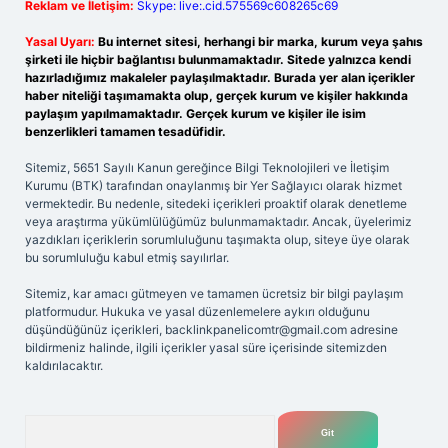
Reklam ve İletişim:
Skype: live:.cid.575569c608265c69
Yasal Uyarı:
Bu internet sitesi, herhangi bir marka, kurum veya şahıs
şirketi ile hiçbir bağlantısı bulunmamaktadır. Sitede yalnızca kendi
hazırladığımız makaleler paylaşılmaktadır. Burada yer alan içerikler
haber niteliği taşımamakta olup, gerçek kurum ve kişiler hakkında
paylaşım yapılmamaktadır. Gerçek kurum ve kişiler ile isim
benzerlikleri tamamen tesadüfidir.
Sitemiz, 5651 Sayılı Kanun gereğince Bilgi Teknolojileri ve İletişim
Kurumu (BTK) tarafından onaylanmış bir Yer Sağlayıcı olarak hizmet
vermektedir. Bu nedenle, sitedeki içerikleri proaktif olarak denetleme
veya araştırma yükümlülüğümüz bulunmamaktadır. Ancak, üyelerimiz
yazdıkları içeriklerin sorumluluğunu taşımakta olup, siteye üye olarak
bu sorumluluğu kabul etmiş sayılırlar.
Sitemiz, kar amacı gütmeyen ve tamamen ücretsiz bir bilgi paylaşım
platformudur. Hukuka ve yasal düzenlemelere aykırı olduğunu
düşündüğünüz içerikleri,
backlinkpanelicomtr@gmail.com
adresine
bildirmeniz halinde, ilgili içerikler yasal süre içerisinde sitemizden
kaldırılacaktır.
Arama