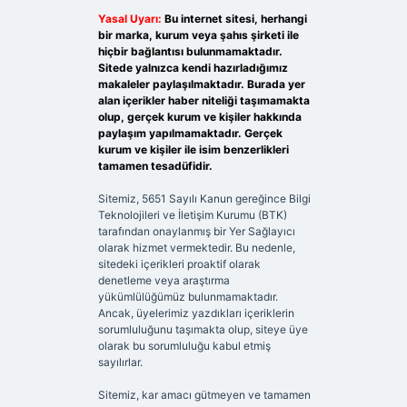
Yasal Uyarı:
Bu internet sitesi, herhangi
bir marka, kurum veya şahıs şirketi ile
hiçbir bağlantısı bulunmamaktadır.
Sitede yalnızca kendi hazırladığımız
makaleler paylaşılmaktadır. Burada yer
alan içerikler haber niteliği taşımamakta
olup, gerçek kurum ve kişiler hakkında
paylaşım yapılmamaktadır. Gerçek
kurum ve kişiler ile isim benzerlikleri
tamamen tesadüfidir.
Sitemiz, 5651 Sayılı Kanun gereğince Bilgi
Teknolojileri ve İletişim Kurumu (BTK)
tarafından onaylanmış bir Yer Sağlayıcı
olarak hizmet vermektedir. Bu nedenle,
sitedeki içerikleri proaktif olarak
denetleme veya araştırma
yükümlülüğümüz bulunmamaktadır.
Ancak, üyelerimiz yazdıkları içeriklerin
sorumluluğunu taşımakta olup, siteye üye
olarak bu sorumluluğu kabul etmiş
sayılırlar.
Sitemiz, kar amacı gütmeyen ve tamamen