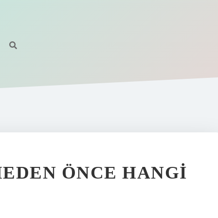
MEDEN ÖNCE HANGI