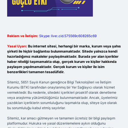
Reklam ve İletişim:
Skype: live:.cid.575569c608265c69
Yasal Uyarı:
Bu internet sitesi, herhangi bir marka, kurum veya şahıs
şirketi ile hiçbir bağlantısı bulunmamaktadır. Sitede yalnızca kendi
hazırladığımız makaleler paylaşılmaktadır. Burada yer alan içerikler
haber niteliği taşımamakta olup, gerçek kurum ve kişiler hakkında
paylaşım yapılmamaktadır. Gerçek kurum ve kişiler ile isim
benzerlikleri tamamen tesadüfidir.
Sitemiz, 5651 Sayılı Kanun gereğince Bilgi Teknolojileri ve İletişim
Kurumu (BTK) tarafından onaylanmış bir Yer Sağlayıcı olarak hizmet
vermektedir. Bu nedenle, sitedeki içerikleri proaktif olarak denetleme
veya araştırma yükümlülüğümüz bulunmamaktadır. Ancak, üyelerimiz
yazdıkları içeriklerin sorumluluğunu taşımakta olup, siteye üye olarak
bu sorumluluğu kabul etmiş sayılırlar.
Sitemiz, kar amacı gütmeyen ve tamamen ücretsiz bir bilgi paylaşım
platformudur. Hukuka ve yasal düzenlemelere aykırı olduğunu