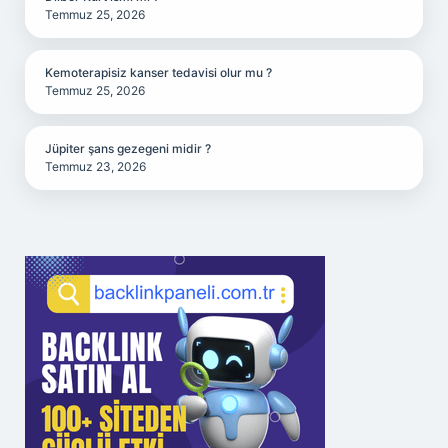
Temmuz 25, 2026
Kemoterapisiz kanser tedavisi olur mu ?
Temmuz 25, 2026
Jüpiter şans gezegeni midir ?
Temmuz 23, 2026