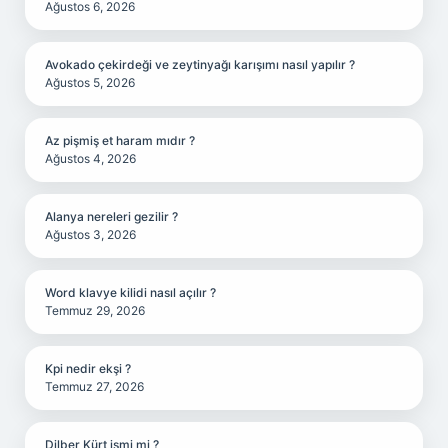
Ağustos 6, 2026
Avokado çekirdeği ve zeytinyağı karışımı nasıl yapılır ?
Ağustos 5, 2026
Az pişmiş et haram mıdır ?
Ağustos 4, 2026
Alanya nereleri gezilir ?
Ağustos 3, 2026
Word klavye kilidi nasıl açılır ?
Temmuz 29, 2026
Kpi nedir ekşi ?
Temmuz 27, 2026
Dilber Kürt ismi mi ?