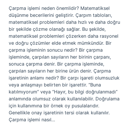
Çarpma işlemi neden önemlidir? Matematiksel
düşünme becerilerini geliştirir. Çarpım tabloları,
matematiksel problemleri daha hızlı ve daha doğru
bir şekilde çözme olanağı sağlar. Bu şekilde,
matematiksel problemleri çözerken daha rasyonel
ve doğru çözümler elde etmek mümkündür. Bir
çarpma işleminin sonucu nedir? Bir çarpma
işleminde, çarpılan sayıların her birinin çarpanı,
sonuca çarpma denir. Bir çarpma işleminde,
çarpılan sayıların her birine ürün denir. Çarpma
işaretinin anlamı nedir? Bir çarpı işareti olumsuzluk
veya anlaşmayı belirten bir işarettir. “Buna
katılmıyorum” veya “Hayır, bu bilgi doğrulanmadı”
anlamında olumsuz olarak kullanılabilir. Doğrulama
için kullanımına bir örnek oy pusulalarıdır.
Genellikle onay işaretinin tersi olarak kullanılır.
Çarpma işlemi nasıl…