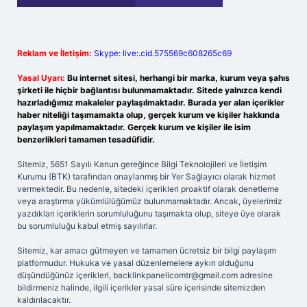
Reklam ve İletişim:
Skype: live:.cid.575569c608265c69
Yasal Uyarı:
Bu internet sitesi, herhangi bir marka, kurum veya şahıs
şirketi ile hiçbir bağlantısı bulunmamaktadır. Sitede yalnızca kendi
hazırladığımız makaleler paylaşılmaktadır. Burada yer alan içerikler
haber niteliği taşımamakta olup, gerçek kurum ve kişiler hakkında
paylaşım yapılmamaktadır. Gerçek kurum ve kişiler ile isim
benzerlikleri tamamen tesadüfidir.
Sitemiz, 5651 Sayılı Kanun gereğince Bilgi Teknolojileri ve İletişim
Kurumu (BTK) tarafından onaylanmış bir Yer Sağlayıcı olarak hizmet
vermektedir. Bu nedenle, sitedeki içerikleri proaktif olarak denetleme
veya araştırma yükümlülüğümüz bulunmamaktadır. Ancak, üyelerimiz
yazdıkları içeriklerin sorumluluğunu taşımakta olup, siteye üye olarak
bu sorumluluğu kabul etmiş sayılırlar.
Sitemiz, kar amacı gütmeyen ve tamamen ücretsiz bir bilgi paylaşım
platformudur. Hukuka ve yasal düzenlemelere aykırı olduğunu
düşündüğünüz içerikleri,
backlinkpanelicomtr@gmail.com
adresine
bildirmeniz halinde, ilgili içerikler yasal süre içerisinde sitemizden
kaldırılacaktır.