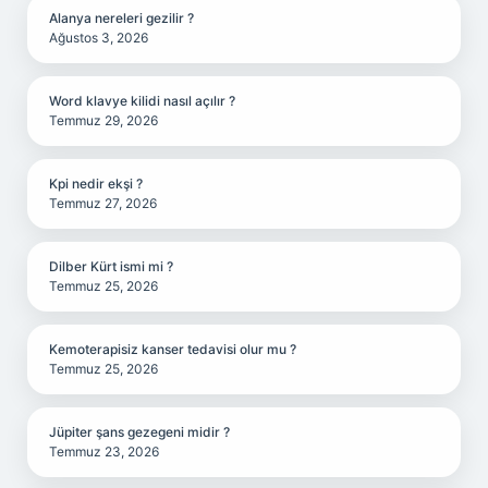
Alanya nereleri gezilir ?
Ağustos 3, 2026
Word klavye kilidi nasıl açılır ?
Temmuz 29, 2026
Kpi nedir ekşi ?
Temmuz 27, 2026
Dilber Kürt ismi mi ?
Temmuz 25, 2026
Kemoterapisiz kanser tedavisi olur mu ?
Temmuz 25, 2026
Jüpiter şans gezegeni midir ?
Temmuz 23, 2026