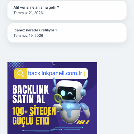
Atıf verisi ne anlama gelir ?
Temmuz 21, 2026
İbanez nerede üretiliyor ?
Temmuz 19, 2026